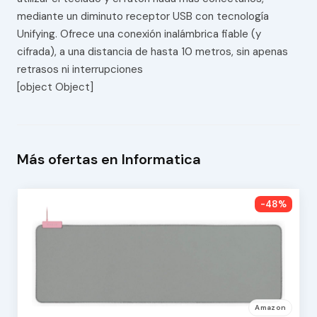
mediante un diminuto receptor USB con tecnología
Unifying. Ofrece una conexión inalámbrica fiable (y
cifrada), a una distancia de hasta 10 metros, sin apenas
retrasos ni interrupciones
[object Object]
Más ofertas en Informatica
-48%
Amazon