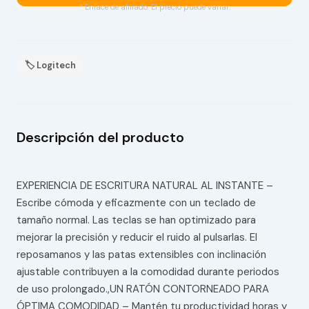
* Enlace de afiliado. El precio puede variar.
🏷 Logitech
Descripción del producto
EXPERIENCIA DE ESCRITURA NATURAL AL INSTANTE –
Escribe cómoda y eficazmente con un teclado de
tamaño normal. Las teclas se han optimizado para
mejorar la precisión y reducir el ruido al pulsarlas. El
reposamanos y las patas extensibles con inclinación
ajustable contribuyen a la comodidad durante periodos
de uso prolongado.,UN RATÓN CONTORNEADO PARA
ÓPTIMA COMODIDAD – Mantén tu productividad horas y