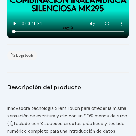
🏷 Logitech
Descripción del producto
Innovadora tecnología SilentTouch para ofrecer la misma
sensación de escritura y clic con un 90% menos de ruido
(1),Teclado con 8 accesos directos prácticos y teclado
numérico completo para una introducción de datos