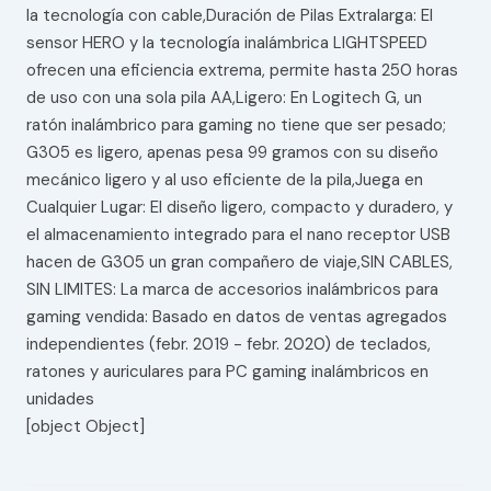
la tecnología con cable,Duración de Pilas Extralarga: El
sensor HERO y la tecnología inalámbrica LIGHTSPEED
ofrecen una eficiencia extrema, permite hasta 250 horas
de uso con una sola pila AA,Ligero: En Logitech G, un
ratón inalámbrico para gaming no tiene que ser pesado;
G305 es ligero, apenas pesa 99 gramos con su diseño
mecánico ligero y al uso eficiente de la pila,Juega en
Cualquier Lugar: El diseño ligero, compacto y duradero, y
el almacenamiento integrado para el nano receptor USB
hacen de G305 un gran compañero de viaje,SIN CABLES,
SIN LIMITES: La marca de accesorios inalámbricos para
gaming vendida: Basado en datos de ventas agregados
independientes (febr. 2019 - febr. 2020) de teclados,
ratones y auriculares para PC gaming inalámbricos en
unidades
[object Object]