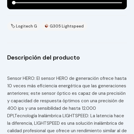
🏷 Logitech G
G305 Lightspeed
Descripción del producto
Sensor HERO: El sensor HERO de generación ofrece hasta
10 veces más eficiencia energética que las generaciones
anteriores; este sensor óptico es capaz de una precisión
y capacidad de respuesta óptimos con una precisión de
400 ips y una sensibilidad de hasta 12.000
DPI,Tecnología Inalámbrica LIGHTSPEED: La latencia hace
la diferencia, LIGHTSPEED es una solución inalámbrica de
calidad profesional que ofrece un rendimiento similar al de