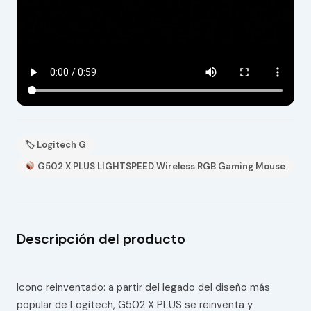
🏷 Logitech G
G502 X PLUS LIGHTSPEED Wireless RGB Gaming Mouse
Descripción del producto
Icono reinventado: a partir del legado del diseño más
popular de Logitech, G502 X PLUS se reinventa y