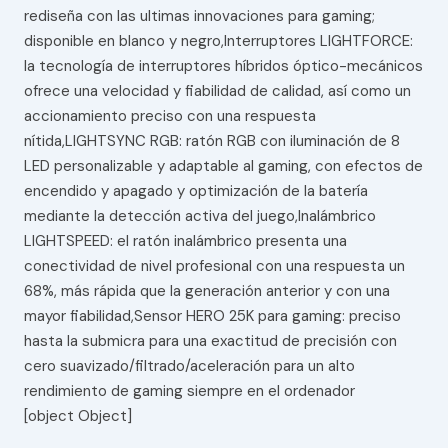
rediseña con las ultimas innovaciones para gaming;
disponible en blanco y negro,Interruptores LIGHTFORCE:
la tecnología de interruptores híbridos óptico-mecánicos
ofrece una velocidad y fiabilidad de calidad, así como un
accionamiento preciso con una respuesta
nítida,LIGHTSYNC RGB: ratón RGB con iluminación de 8
LED personalizable y adaptable al gaming, con efectos de
encendido y apagado y optimización de la batería
mediante la detección activa del juego,Inalámbrico
LIGHTSPEED: el ratón inalámbrico presenta una
conectividad de nivel profesional con una respuesta un
68%, más rápida que la generación anterior y con una
mayor fiabilidad,Sensor HERO 25K para gaming: preciso
hasta la submicra para una exactitud de precisión con
cero suavizado/filtrado/aceleración para un alto
rendimiento de gaming siempre en el ordenador
[object Object]