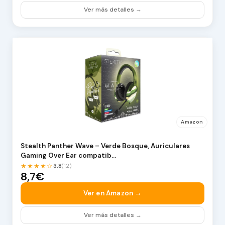
Ver más detalles →
Amazon
Stealth Panther Wave – Verde Bosque, Auriculares
Gaming Over Ear compatib…
★★★★☆
3.8
(12)
8,7€
Ver en Amazon →
Ver más detalles →