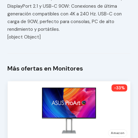
DisplayPort 2.1 y USB-C 90W: Conexiones de última
generación compatibles con 4K a 240 Hz. USB-C con
carga de 90W, perfecto para consolas, PC de alto
rendimiento y portátiles.
[object Object]
Más ofertas en Monitores
-33%
Amazon