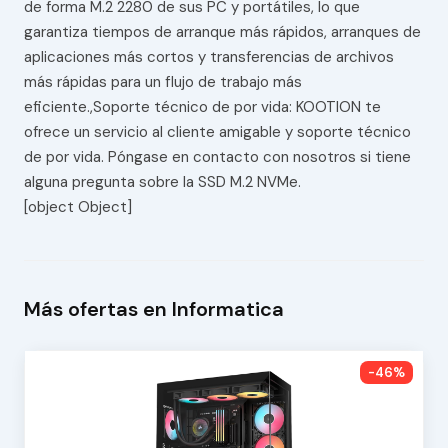
de forma M.2 2280 de sus PC y portátiles, lo que
garantiza tiempos de arranque más rápidos, arranques de
aplicaciones más cortos y transferencias de archivos
más rápidas para un flujo de trabajo más
eficiente.,Soporte técnico de por vida: KOOTION te
ofrece un servicio al cliente amigable y soporte técnico
de por vida. Póngase en contacto con nosotros si tiene
alguna pregunta sobre la SSD M.2 NVMe.
[object Object]
Más ofertas en Informatica
-46%