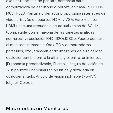
excelente opción de pantalla comercial para
computadora de escritorio o portátil en casa.,PUERTOS
MÚLTIPLES: Pantalla ordenador proporciona interfaces de
video a través de puertos HDMI y VGA. Este monitor
HDMI tiene una frecuencia de actualización de 60 Hz
(compatible con la mayoría de las tarjetas gráficas
normales) y resolución FHD 1920x1080p. Puede conectar
el monitor sin marco a Xbox, PC y computadoras
portátiles, etc., transmitiendo imágenes de alta calidad,
cualquier cambio entre la oficina y el entretenimiento.,
[Ergonomía personalizable] El amplio ángulo de visión de
178° permite una visualización nítida y detallada en
cualquier ángulo. Ángulo de visión inclinable (-5~15°)
[object Object]
Más ofertas en Monitores