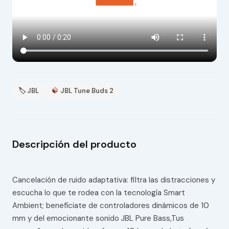
🏷 JBL
JBL Tune Buds 2
Descripción del producto
Cancelación de ruido adaptativa: filtra las distracciones y
escucha lo que te rodea con la tecnología Smart
Ambient; benefíciate de controladores dinámicos de 10
mm y del emocionante sonido JBL Pure Bass,Tus