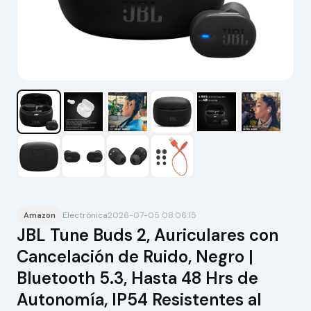
Electrónica
2026-07-05 08:06:15
Amazon
JBL Tune Buds 2, Auriculares con
Cancelación de Ruido, Negro |
Bluetooth 5.3, Hasta 48 Hrs de
Autonomía, IP54 Resistentes al