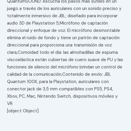
QuantumSOUND: escucha los pasos más sutiles en un
juego a través de los auriculares con un sonido preciso y
totalmente inmersivo de JBL; diseñado para incorporar
audio 3D de Playstation 5,Micrófono de captación
direccional y enfoque de voz: El micrófono desmontable
elimina el ruido de fondo y tiene un patrón de captación
direccional para proporciona una transmisión de voz
clara,Comoidad todo el día: las almohadillas de espuma
viscoelástica están cubiertas de cuero suave de PU y las
funciones de silencio del micrófono brindan un control de
calidad de la comunicación,Contenido de envío: JBL
Quantum 100X, para la Playstation, auriculares con
conector jack de 3,5 mm compatibles con PS5, PS4,
Xbox, PC, Mac, Nintendo Switch, dispositivos móviles y
VR
[object Object]