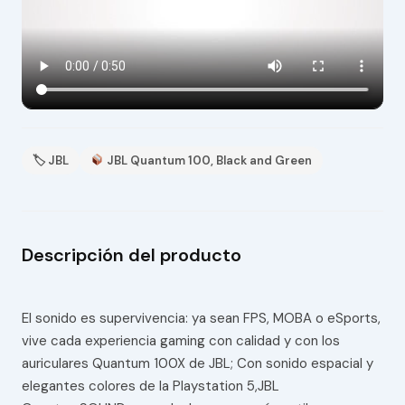
🏷 JBL
JBL Quantum 100, Black and Green
Descripción del producto
El sonido es supervivencia: ya sean FPS, MOBA o eSports,
vive cada experiencia gaming con calidad y con los
auriculares Quantum 100X de JBL; Con sonido espacial y
elegantes colores de la Playstation 5,JBL