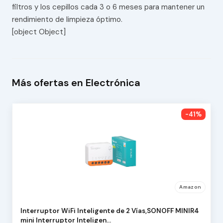
filtros y los cepillos cada 3 o 6 meses para mantener un
rendimiento de limpieza óptimo.
[object Object]
Más ofertas en Electrónica
-41%
Amazon
Interruptor WiFi Inteligente de 2 Vías,SONOFF MINIR4
mini Interruptor Inteligen…