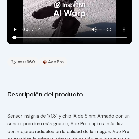
🏷 Insta360
Ace Pro
Descripción del producto
Sensor insignia de 1/1,3" y chip IA de 5 nm: Armado con un
sensor premium más grande, Ace Pro captura más luz,
con mejoras radicales en la calidad de la imagen. Ace Pro