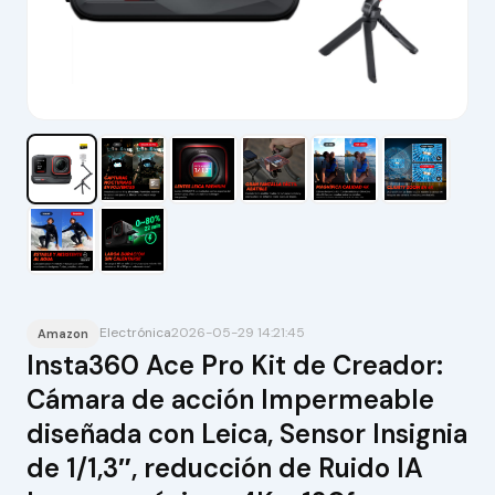
Electrónica
2026-05-29 14:21:45
Amazon
Insta360 Ace Pro Kit de Creador:
Cámara de acción Impermeable
diseñada con Leica, Sensor Insignia
de 1/1,3″, reducción de Ruido IA