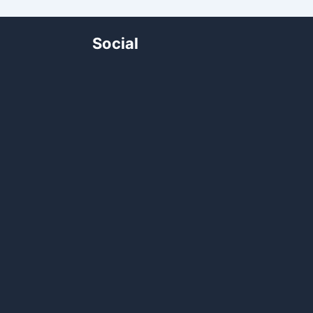
Social