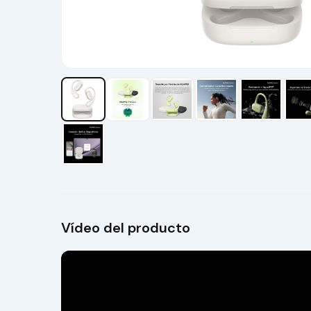
Vídeo del producto