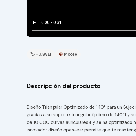
🏷 HUAWEI
Moose
Descripción del producto
Diseño Triangular Optimizado de 140° para un Sujec
gracias a su soporte triangular óptimo de 140°1 y s
de 10 000 curvas auriculares4 y se ha optimizado 
innovador diseño open-ear permite que te mantenga