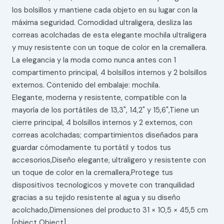
los bolsillos y mantiene cada objeto en su lugar con la
máxima seguridad. Comodidad ultraligera, desliza las
correas acolchadas de esta elegante mochila ultraligera
y muy resistente con un toque de color en la cremallera.
La elegancia y la moda como nunca antes con 1
compartimento principal, 4 bolsillos internos y 2 bolsillos
externos. Contenido del embalaje: mochila.
Elegante, moderna y resistente, compatible con la
mayoría de los portátiles de 13,3", 14,2" y 15,6",Tiene un
cierre principal, 4 bolsillos internos y 2 externos, con
correas acolchadas; compartimientos diseñados para
guardar cómodamente tu portátil y todos tus
accesorios,Diseño elegante, ultraligero y resistente con
un toque de color en la cremallera,Protege tus
dispositivos tecnologicos y movete con tranquilidad
gracias a su tejido resistente al agua y su diseño
acolchado,Dimensiones del producto 31 × 10,5 × 45,5 cm
[object Object]