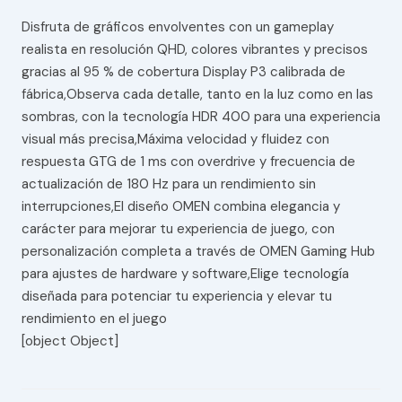
Disfruta de gráficos envolventes con un gameplay
realista en resolución QHD, colores vibrantes y precisos
gracias al 95 % de cobertura Display P3 calibrada de
fábrica,Observa cada detalle, tanto en la luz como en las
sombras, con la tecnología HDR 400 para una experiencia
visual más precisa,Máxima velocidad y fluidez con
respuesta GTG de 1 ms con overdrive y frecuencia de
actualización de 180 Hz para un rendimiento sin
interrupciones,El diseño OMEN combina elegancia y
carácter para mejorar tu experiencia de juego, con
personalización completa a través de OMEN Gaming Hub
para ajustes de hardware y software,Elige tecnología
diseñada para potenciar tu experiencia y elevar tu
rendimiento en el juego
[object Object]