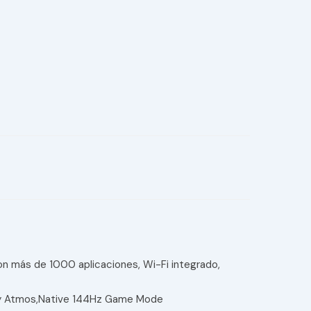
n más de 1000 aplicaciones, Wi-Fi integrado,
by Atmos,Native 144Hz Game Mode