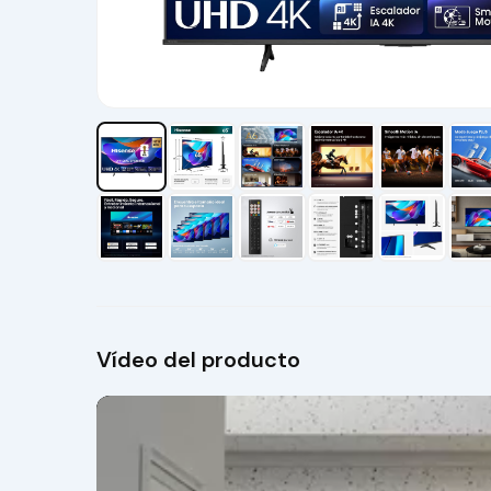
Vídeo del producto