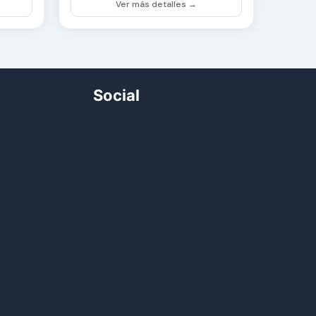
Ver más detalles →
Social