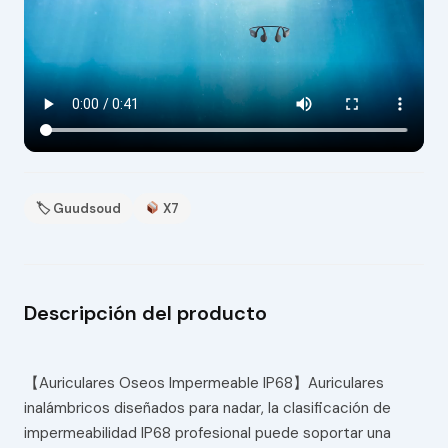
🏷 Guudsoud
X7
Descripción del producto
【Auriculares Oseos Impermeable IP68】Auriculares
inalámbricos diseñados para nadar, la clasificación de
impermeabilidad IP68 profesional puede soportar una