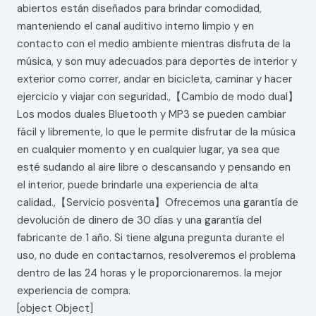
abiertos están diseñados para brindar comodidad,
manteniendo el canal auditivo interno limpio y en
contacto con el medio ambiente mientras disfruta de la
música, y son muy adecuados para deportes de interior y
exterior como correr, andar en bicicleta, caminar y hacer
ejercicio y viajar con seguridad.,【Cambio de modo dual】
Los modos duales Bluetooth y MP3 se pueden cambiar
fácil y libremente, lo que le permite disfrutar de la música
en cualquier momento y en cualquier lugar, ya sea que
esté sudando al aire libre o descansando y pensando en
el interior, puede brindarle una experiencia de alta
calidad.,【Servicio posventa】Ofrecemos una garantía de
devolución de dinero de 30 días y una garantía del
fabricante de 1 año. Si tiene alguna pregunta durante el
uso, no dude en contactarnos, resolveremos el problema
dentro de las 24 horas y le proporcionaremos. la mejor
experiencia de compra.
[object Object]