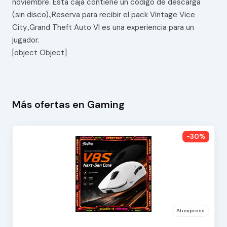
noviembre. Esta caja contiene un código de descarga
(sin disco).,Reserva para recibir el pack Vintage Vice
City.,Grand Theft Auto VI es una experiencia para un
jugador.
[object Object]
Más ofertas en Gaming
-30%
Aliexpress