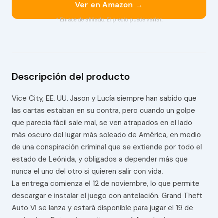
Ver en Amazon →
* Enlace de afiliado. El precio puede variar.
Descripción del producto
Vice City, EE. UU. Jason y Lucía siempre han sabido que
las cartas estaban en su contra, pero cuando un golpe
que parecía fácil sale mal, se ven atrapados en el lado
más oscuro del lugar más soleado de América, en medio
de una conspiración criminal que se extiende por todo el
estado de Leónida, y obligados a depender más que
nunca el uno del otro si quieren salir con vida.
La entrega comienza el 12 de noviembre, lo que permite
descargar e instalar el juego con antelación. Grand Theft
Auto VI se lanza y estará disponible para jugar el 19 de