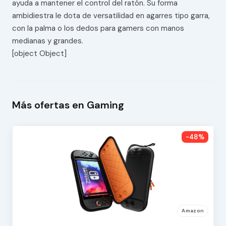
ayuda a mantener el control del ratón. Su forma
ambidiestra le dota de versatilidad en agarres tipo garra,
con la palma o los dedos para gamers con manos
medianas y grandes.
[object Object]
Más ofertas en Gaming
-48%
Amazon