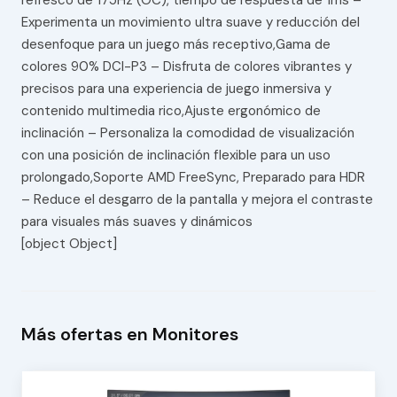
Experimenta un movimiento ultra suave y reducción del
desenfoque para un juego más receptivo,Gama de
colores 90% DCI-P3 – Disfruta de colores vibrantes y
precisos para una experiencia de juego inmersiva y
contenido multimedia rico,Ajuste ergonómico de
inclinación – Personaliza la comodidad de visualización
con una posición de inclinación flexible para un uso
prolongado,Soporte AMD FreeSync, Preparado para HDR
– Reduce el desgarro de la pantalla y mejora el contraste
para visuales más suaves y dinámicos
[object Object]
Más ofertas en Monitores