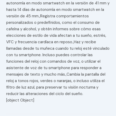
autonomía en modo smartwatch en la versión de 41 mm y
hasta 14 días de autonomía en modo smartwatch en la
versión de 45 mm.,Registra comportamientos
personalizados o predefinidos, como el consumo de
cafeína y alcohol, y obtén informes sobre cómo esas
elecciones de estilo de vida afectan a tu sueño, estrés,
VFC y frecuencia cardíaca en reposo.,Haz y recibe
llamadas desde tu muñeca cuando tu reloj esté vinculado
con tu smartphone. Incluso puedes controlar las
funciones del reloj con comandos de voz, o utilizar el
asistente de voz de tu smartphone para responder a
mensajes de texto y mucho más.,Cambia la pantalla del
reloj a tonos rojos, verdes o naranjas, o incluso utiliza el
filtro de luz azul, para preservar tu visión nocturna y
reducir las alteraciones del ciclo del sueño.
[object Object]