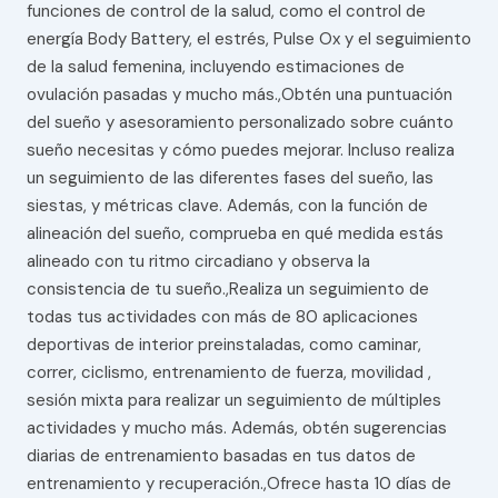
funciones de control de la salud, como el control de
energía Body Battery, el estrés, Pulse Ox y el seguimiento
de la salud femenina, incluyendo estimaciones de
ovulación pasadas y mucho más.,Obtén una puntuación
del sueño y asesoramiento personalizado sobre cuánto
sueño necesitas y cómo puedes mejorar. Incluso realiza
un seguimiento de las diferentes fases del sueño, las
siestas, y métricas clave. Además, con la función de
alineación del sueño, comprueba en qué medida estás
alineado con tu ritmo circadiano y observa la
consistencia de tu sueño.,Realiza un seguimiento de
todas tus actividades con más de 80 aplicaciones
deportivas de interior preinstaladas, como caminar,
correr, ciclismo, entrenamiento de fuerza, movilidad ,
sesión mixta para realizar un seguimiento de múltiples
actividades y mucho más. Además, obtén sugerencias
diarias de entrenamiento basadas en tus datos de
entrenamiento y recuperación.,Ofrece hasta 10 días de