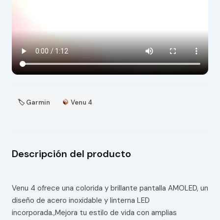
🏷 Garmin
Venu 4
Descripción del producto
Venu 4 ofrece una colorida y brillante pantalla AMOLED, un
diseño de acero inoxidable y linterna LED
incorporada.,Mejora tu estilo de vida con amplias