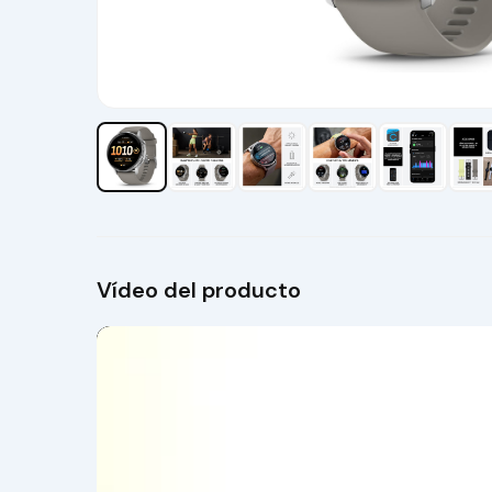
Vídeo del producto