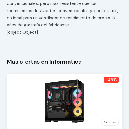
convencionales, pero más resistente que los
rodamientos deslizantes convencionales y, por lo tanto,
es ideal para un ventilador de rendimiento de precio. 5
años de garantía del fabricante
[object Object]
Más ofertas en Informatica
-46%
Amazon