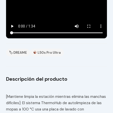
🏷 DREAME
L50s Pro Ultra
Descripción del producto
[Mantiene limpia la estación mientras elimina las manchas
difíciles]: El sistema ThermoHub de autolimpieza de las
mopas a 100 °C usa una placa de lavado con