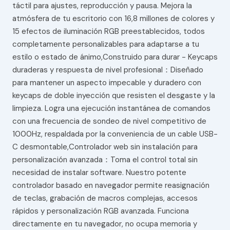
táctil para ajustes, reproducción y pausa. Mejora la
atmósfera de tu escritorio con 16,8 millones de colores y
15 efectos de iluminación RGB preestablecidos, todos
completamente personalizables para adaptarse a tu
estilo o estado de ánimo,Construido para durar - Keycaps
duraderas y respuesta de nivel profesional：Diseñado
para mantener un aspecto impecable y duradero con
keycaps de doble inyección que resisten el desgaste y la
limpieza. Logra una ejecución instantánea de comandos
con una frecuencia de sondeo de nivel competitivo de
1000Hz, respaldada por la conveniencia de un cable USB-
C desmontable,Controlador web sin instalación para
personalización avanzada：Toma el control total sin
necesidad de instalar software. Nuestro potente
controlador basado en navegador permite reasignación
de teclas, grabación de macros complejas, accesos
rápidos y personalización RGB avanzada. Funciona
directamente en tu navegador, no ocupa memoria y