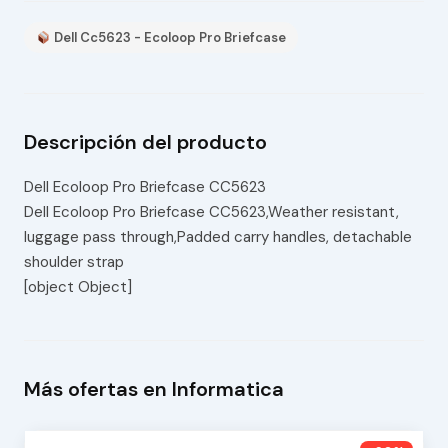
Dell Cc5623 - Ecoloop Pro Briefcase
Descripción del producto
Dell Ecoloop Pro Briefcase CC5623
Dell Ecoloop Pro Briefcase CC5623,Weather resistant,
luggage pass through,Padded carry handles, detachable
shoulder strap
[object Object]
Más ofertas en Informatica