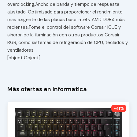
overclocking,Ancho de banda y tiempo de respuesta
ajustado: Optimizado para proporcionar el rendimiento
más exigente de las placas base Intel y AMD DDR4 más
recientes,Tome el control del software Corsair iCUE y
sincronice la iluminación con otros productos Corsair
RGB, como sistemas de refrigeración de CPU, teclados y
ventiladores
[object Object]
Más ofertas en Informatica
-41%