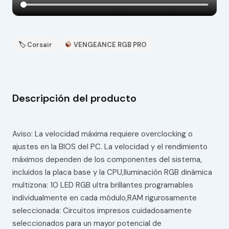
🏷 Corsair
VENGEANCE RGB PRO
Descripción del producto
Aviso: La velocidad máxima requiere overclocking o
ajustes en la BIOS del PC. La velocidad y el rendimiento
máximos dependen de los componentes del sistema,
incluidos la placa base y la CPU,Iluminación RGB dinámica
multizona: 10 LED RGB ultra brillantes programables
individualmente en cada módulo,RAM rigurosamente
seleccionada: Circuitos impresos cuidadosamente
seleccionados para un mayor potencial de