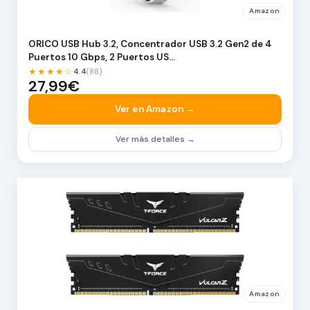
Amazon
ORICO USB Hub 3.2, Concentrador USB 3.2 Gen2 de 4
Puertos 10 Gbps, 2 Puertos US…
★★★★☆
4.4
(88)
27,99€
Ver en Amazon →
Ver más detalles →
Amazon