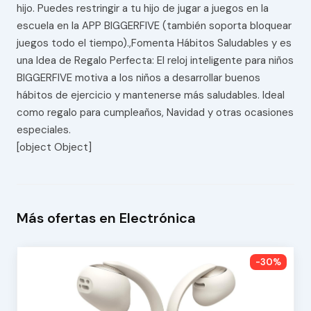
hijo. Puedes restringir a tu hijo de jugar a juegos en la
escuela en la APP BIGGERFIVE (también soporta bloquear
juegos todo el tiempo).,Fomenta Hábitos Saludables y es
una Idea de Regalo Perfecta: El reloj inteligente para niños
BIGGERFIVE motiva a los niños a desarrollar buenos
hábitos de ejercicio y mantenerse más saludables. Ideal
como regalo para cumpleaños, Navidad y otras ocasiones
especiales.
[object Object]
Más ofertas en Electrónica
-30%