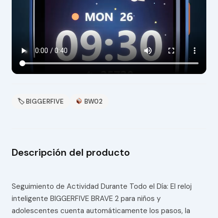
🏷 BIGGERFIVE
BW02
Descripción del producto
Seguimiento de Actividad Durante Todo el Día: El reloj
inteligente BIGGERFIVE BRAVE 2 para niños y
adolescentes cuenta automáticamente los pasos, la