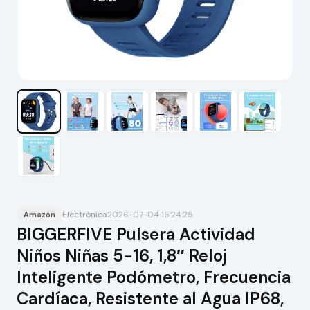
Electrónica
2026-07-04 16:24:25
Amazon
BIGGERFIVE Pulsera Actividad
Niños Niñas 5-16, 1,8″ Reloj
Inteligente Podómetro, Frecuencia
Cardíaca, Resistente al Agua IP68,