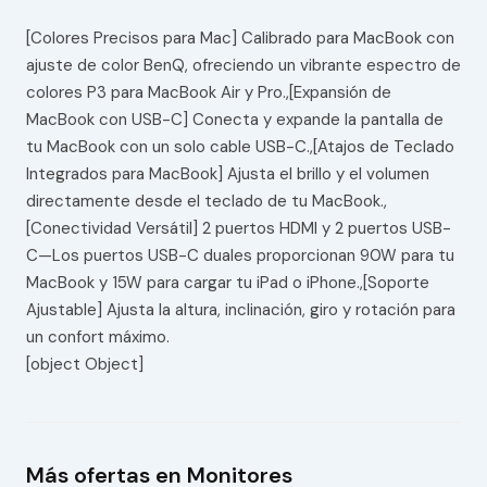
[Colores Precisos para Mac] Calibrado para MacBook con
ajuste de color BenQ, ofreciendo un vibrante espectro de
colores P3 para MacBook Air y Pro.,[Expansión de
MacBook con USB-C] Conecta y expande la pantalla de
tu MacBook con un solo cable USB-C.,[Atajos de Teclado
Integrados para MacBook] Ajusta el brillo y el volumen
directamente desde el teclado de tu MacBook.,
[Conectividad Versátil] 2 puertos HDMI y 2 puertos USB-
C—Los puertos USB-C duales proporcionan 90W para tu
MacBook y 15W para cargar tu iPad o iPhone.,[Soporte
Ajustable] Ajusta la altura, inclinación, giro y rotación para
un confort máximo.
[object Object]
Más ofertas en Monitores