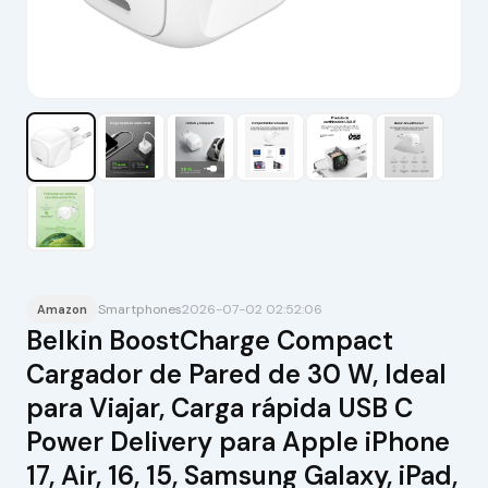
Smartphones
2026-07-02 02:52:06
Amazon
Belkin BoostCharge Compact
Cargador de Pared de 30 W, Ideal
para Viajar, Carga rápida USB C
Power Delivery para Apple iPhone
17, Air, 16, 15, Samsung Galaxy, iPad,