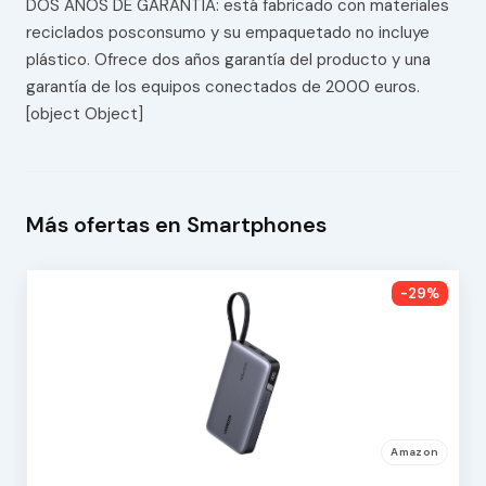
DOS AÑOS DE GARANTÍA: está fabricado con materiales
reciclados posconsumo y su empaquetado no incluye
plástico. Ofrece dos años garantía del producto y una
garantía de los equipos conectados de 2000 euros.
[object Object]
Más ofertas en Smartphones
-29%
Amazon