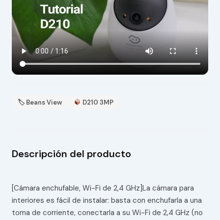
🏷 Beans View
D210 3MP
Descripción del producto
[Cámara enchufable, Wi-Fi de 2,4 GHz]La cámara para
interiores es fácil de instalar: basta con enchufarla a una
toma de corriente, conectarla a su Wi-Fi de 2,4 GHz (no