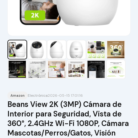
Electrónica
2026-05-15 17:01:16
Amazon
Beans View 2K (3MP) Cámara de
Interior para Seguridad, Vista de
360°, 2.4GHz Wi-Fi 1080P, Cámara
Mascotas/Perros/Gatos, Visión