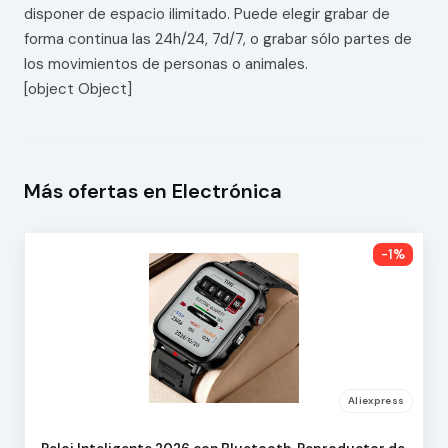
disponer de espacio ilimitado. Puede elegir grabar de
forma continua las 24h/24, 7d/7, o grabar sólo partes de
los movimientos de personas o animales.
[object Object]
Más ofertas en Electrónica
-1%
Aliexpress