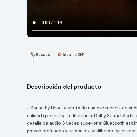
🏷 Baseus
Inspire XH1
Descripción del producto
- Sound by Bose: disfruta de una experiencia de aud
calidad que marca la diferencia, Dolby Spatial Audio
detalle de audio 3 veces superior al Bluetooth están
graves profundos y un sonido equilibrado. Ajustado