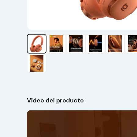
Vídeo del producto