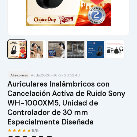
Audio
2026-06-27 20:52:48
Aliexpress
Auriculares Inalámbricos con
Cancelación Activa de Ruido Sony
WH-1000XM5, Unidad de
Controlador de 30 mm
Especialmente Diseñada
★★★★★
5/5