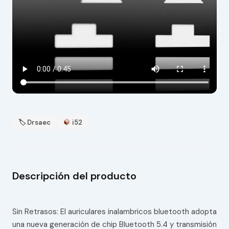
🏷 Drsaec
i52
Descripción del producto
Sin Retrasos: El auriculares inalambricos bluetooth adopta
una nueva generación de chip Bluetooth 5.4 y transmisión