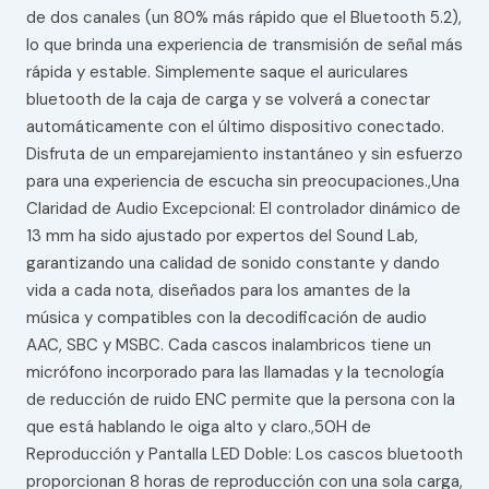
de dos canales (un 80% más rápido que el Bluetooth 5.2),
lo que brinda una experiencia de transmisión de señal más
rápida y estable. Simplemente saque el auriculares
bluetooth de la caja de carga y se volverá a conectar
automáticamente con el último dispositivo conectado.
Disfruta de un emparejamiento instantáneo y sin esfuerzo
para una experiencia de escucha sin preocupaciones.,Una
Claridad de Audio Excepcional: El controlador dinámico de
13 mm ha sido ajustado por expertos del Sound Lab,
garantizando una calidad de sonido constante y dando
vida a cada nota, diseñados para los amantes de la
música y compatibles con la decodificación de audio
AAC, SBC y MSBC. Cada cascos inalambricos tiene un
micrófono incorporado para las llamadas y la tecnología
de reducción de ruido ENC permite que la persona con la
que está hablando le oiga alto y claro.,50H de
Reproducción y Pantalla LED Doble: Los cascos bluetooth
proporcionan 8 horas de reproducción con una sola carga,