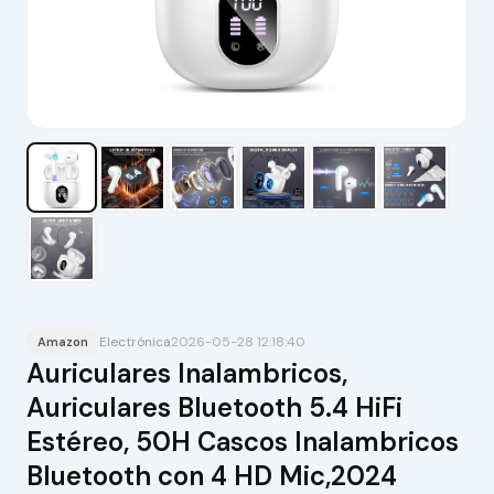
Electrónica
2026-05-28 12:18:40
Amazon
Auriculares Inalambricos,
Auriculares Bluetooth 5.4 HiFi
Estéreo, 50H Cascos Inalambricos
Bluetooth con 4 HD Mic,2024