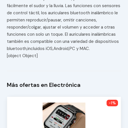
fácilmente el sudor y la lluvia. Las funciones con sensores
de control táctil, los auriculares bluetooth inalámbrico le
permiten reproducir/pausar, omitir canciones,
responder/colgar, ajustar el volumen y acceder a otras
funciones con solo un toque. El auriculares inalámbricas
también es compatible con una variedad de dispositivos
bluetooth,incluidos iOS,Android,PC y MAC.
[object Object]
Más ofertas en Electrónica
-1%