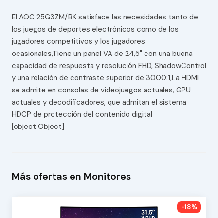
El AOC 25G3ZM/BK satisface las necesidades tanto de
los juegos de deportes electrónicos como de los
jugadores competitivos y los jugadores
ocasionales,Tiene un panel VA de 24,5" con una buena
capacidad de respuesta y resolución FHD, ShadowControl
y una relación de contraste superior de 3000:1,La HDMI
se admite en consolas de videojuegos actuales, GPU
actuales y decodificadores, que admitan el sistema
HDCP de protección del contenido digital
[object Object]
Más ofertas en Monitores
-18%