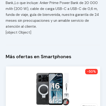
Bank.,Lo que incluye: Anker Prime Power Bank de 20 000
mAh (200 W), cable de carga USB-C a USB-C de 0,6 m,
funda de viaje, guía de bienvenida, nuestra garantía de 24
meses sin preocupaciones y un amable servicio de
atención al cliente.
[object Object]
Más ofertas en Smartphones
-50%