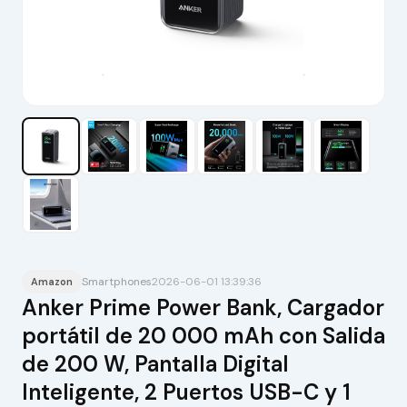
Smartphones
2026-06-01 13:39:36
Amazon
Anker Prime Power Bank, Cargador
portátil de 20 000 mAh con Salida
de 200 W, Pantalla Digital
Inteligente, 2 Puertos USB-C y 1