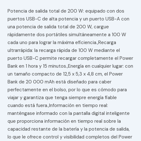
Potencia de salida total de 200 W: equipado con dos
puertos USB-C de alta potencia y un puerto USB-A con
una potencia de salida total de 200 W, cargue
rápidamente dos portátiles simultáneamente a 100 W
cada uno para lograr la máxima eficiencia.,Recarga
ultrarrápida: la recarga rápida de 100 W mediante el
puerto USB-C permite recargar completamente el Power
Bank en 1 hora y 15 minutos.,Energía en cualquier lugar: con
un tamaño compacto de 12,5 x 5,3 x 4,8 cm, el Power
Bank de 20 000 mAh está diseñado para caber
perfectamente en el bolso, por lo que es cómodo para
viajar y garantiza que tenga siempre energía fiable
cuando está fuera.,Información en tiempo real:
manténgase informado con la pantalla digital inteligente
que proporciona información en tiempo real sobre la
capacidad restante de la batería y la potencia de salida,
lo que le ofrece control y visibilidad completos del Power