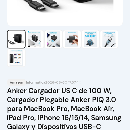
Informatica
2026-06-30 17:57:44
Amazon
Anker Cargador US C de 100 W,
Cargador Plegable Anker PIQ 3.0
para MacBook Pro, MacBook Air,
iPad Pro, iPhone 16/15/14, Samsung
Galaxy y Dispositivos USB-C