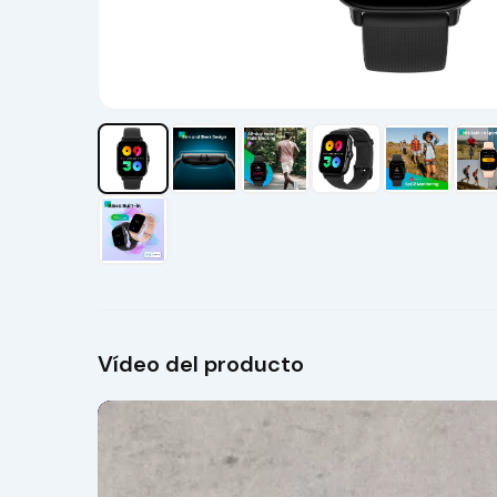
Vídeo del producto