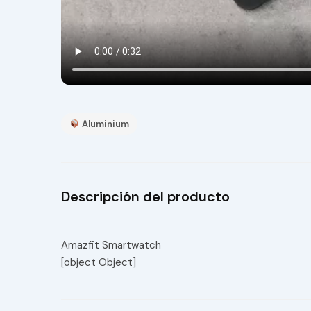
Aluminium
Descripción del producto
Amazfit Smartwatch
[object Object]