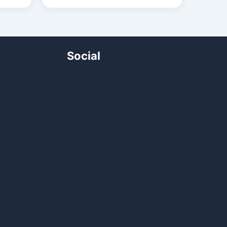
Social