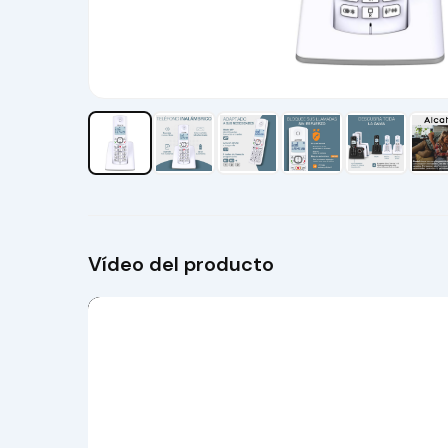
Vídeo del producto