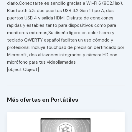
diario,Conectarte es sencillo gracias a Wi-Fi 6 (802.11ax),
Bluetooth 5.3, dos puertos USB 3.2 Gen 1 tipo A, dos
puertos USB 4 y salida HDMI. Disfruta de conexiones
rápidas y estables tanto para dispositivos como para
monitores externos,Su diseño ligero en color hierro y
teclado QWERTY español facilitan un uso cómodo y
profesional. Incluye touchpad de precisión certificado por
Microsoft, dos altavoces integrados y cámara HD con
micrófono para tus videollamadas
[object Object]
Más ofertas en Portátiles