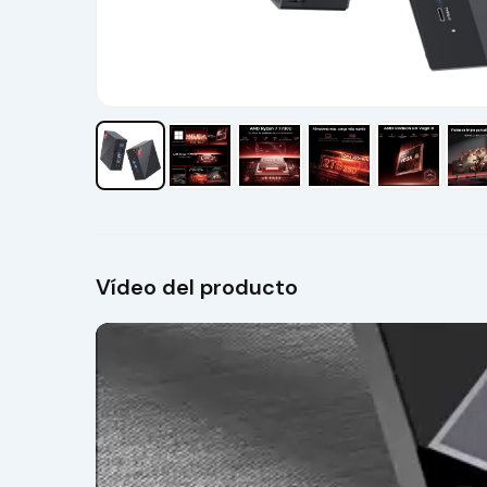
Vídeo del producto