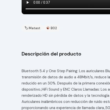
🏷 Matast
B02
Descripción del producto
Bluetooth 5.4 y One Step Pairing: Los auriculares Bl
transmisión de datos de audio a 48Mbit/s, reduce la
reducido en un 30%. Después de la primera conexió
dispositivo.,HiFi Sound y ENC Claros Llamadas: Los 
renderizado HD sin pérdida de datos y la tecnología
Auriculares inalámbricos con reducción de ruido es
proporcionando una experiencia de llamada clara.,50