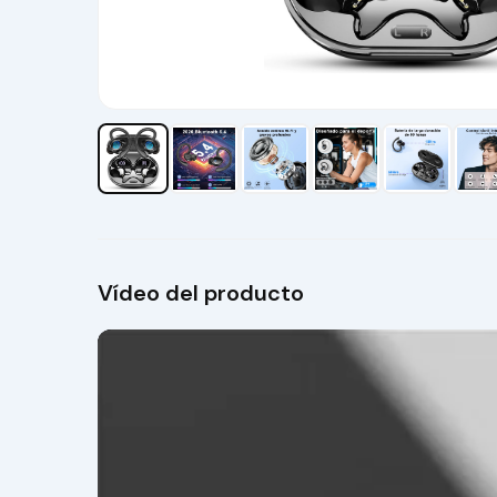
Vídeo del producto